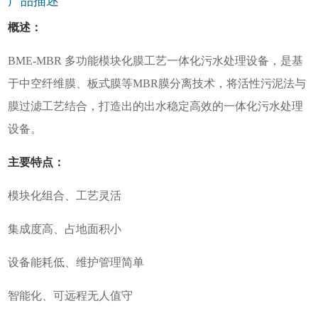
产品描述
概述：
BME-MBR 多功能模块化膜工艺一体化污水处理设备，是基
于中空纤维膜、板式膜等MBR膜分离技术，将活性污泥法与
膜过滤工艺结合，打造出的出水稳定高效的一体化污水处理
设备。
主要特点：
模块化组合、工艺灵活
集成度高、占地面积小
设备能耗低、维护管理简单
智能化、可远程无人值守