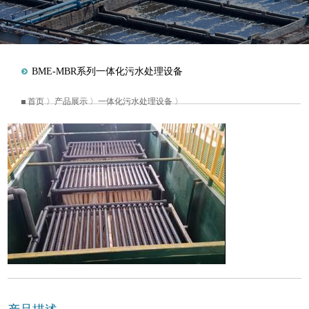
BME-MBR系列一体化污水处理设备
首页
〉
产品展示
〉
一体化污水处理设备
〉