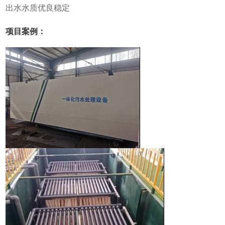
出水水质优良稳定
项目案例：