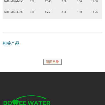
BME-MBR-I-250
250
12.45
3.00
3.50
12.98
BME-MBR-I-300
300
15.58
3.00
3.50
14.76
相关产品
返回目录