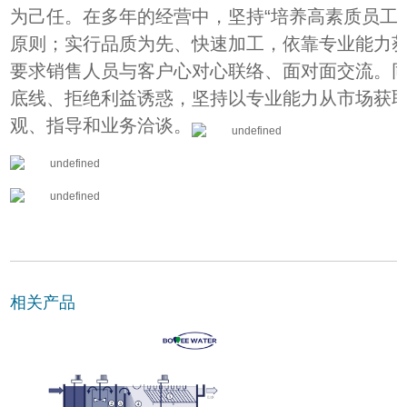
为己任。在多年的经营中，坚持“培养高素质员工
原则；实行品质为先、快速加工，依靠专业能力
要求销售人员与客户心对心联络、面对面交流。
底线、拒绝利益诱惑，坚持以专业能力从市场获
观、指导和业务洽谈。
相关产品