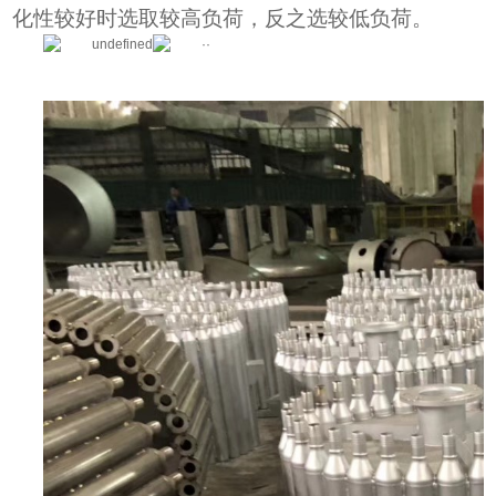
化性较好时选取较高负荷，反之选较低负荷。