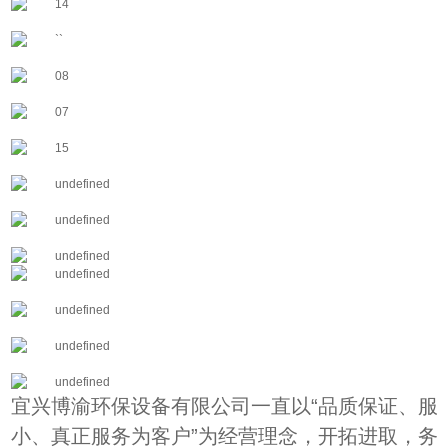
宜兴博渝环保设备有限公司一直以“品质保证、服
小、真正服务为客户”为经营理念，开拓进取，务