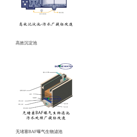
高效沉淀池
无堵塞BAF曝气生物滤池