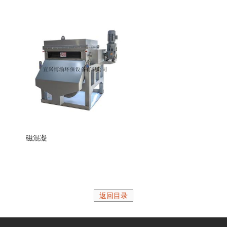
磁混凝
返回目录