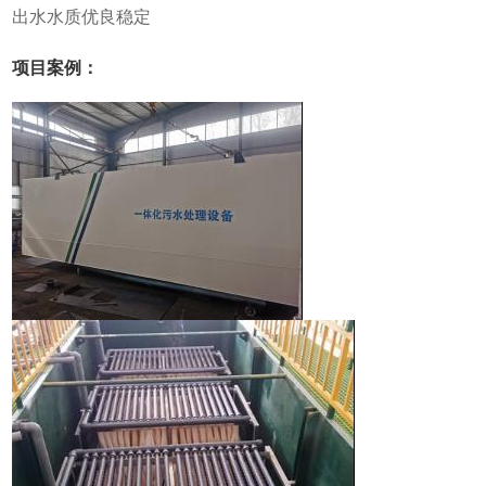
出水水质优良稳定
项目案例：