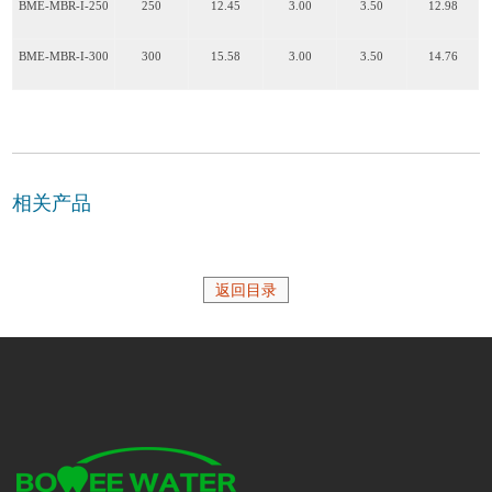
BME-MBR-I-250
250
12.45
3.00
3.50
12.98
BME-MBR-I-300
300
15.58
3.00
3.50
14.76
相关产品
返回目录