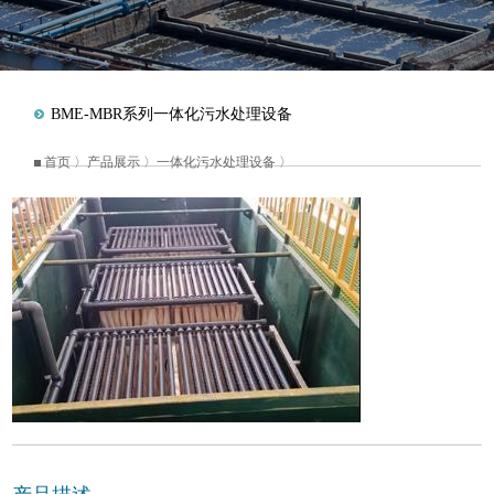
BME-MBR系列一体化污水处理设备
首页
〉
产品展示
〉
一体化污水处理设备
〉