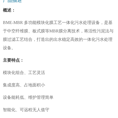
产品描述
概述：
BME-MBR 多功能模块化膜工艺一体化污水处理设备，是基
于中空纤维膜、板式膜等MBR膜分离技术，将活性污泥法与
膜过滤工艺结合，打造出的出水稳定高效的一体化污水处理
设备。
主要特点：
模块化组合、工艺灵活
集成度高、占地面积小
设备能耗低、维护管理简单
智能化、可远程无人值守