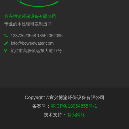
宜兴博渝环保设备有限公司
专业的水处理研发制造商
13373623558 18552052095
info@boweewater.com
宜兴市高塍镇远东大道77号
Copyright ©宜兴博渝环保设备有限公司
备案号：
苏ICP备18054855号-1
技术支持：
有为网络