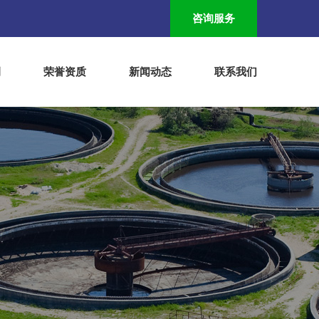
咨询服务
例
荣誉资质
新闻动态
联系我们