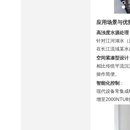
应用场景与优
高浊度水源处理
针对江河湖水（
在长江流域某水厂
空间紧凑型设计
相比传统平流沉
操作简便。
智能化控制
‌：
现代设备常集成
增至2000NT