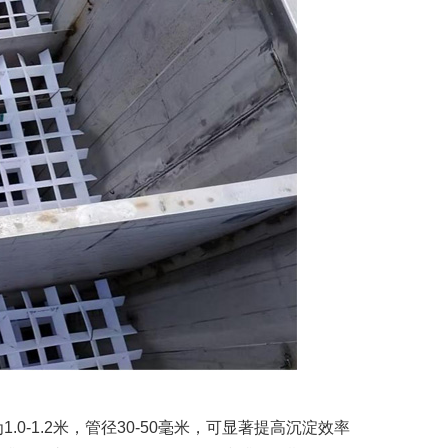
0-1.2米，管径30-50毫米，可显著提高沉淀效率