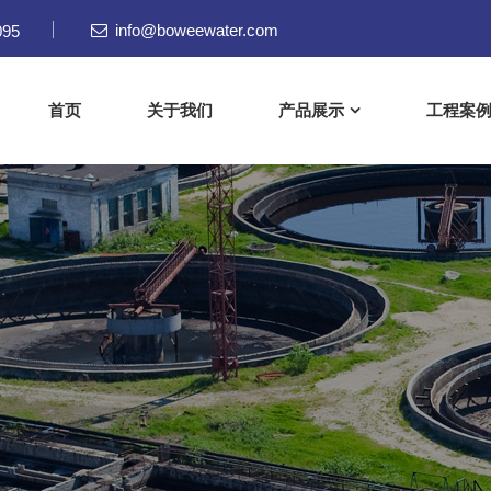
095
info@boweewater.com
首页
关于我们
产品展示
工程案